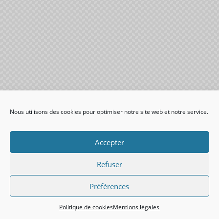
Nous utilisons des cookies pour optimiser notre site web et notre service.
Accepter
Refuser
Préférences
Politique de cookies
Mentions légales