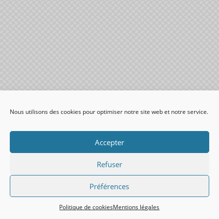
Nous utilisons des cookies pour optimiser notre site web et notre service.
Accepter
Refuser
Préférences
Politique de cookies
Mentions légales