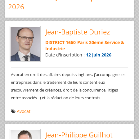
2026
Jean-Baptiste Duriez
DISTRICT 1660
-
Paris 20ème Service &
Industrie
Date d'inscription :
12 juin 2026
Avocat en droit des affaires depuis vingt ans, j'accompagne les
entreprises dans le traitement de leurs contentieux
(recouvrement de créances, droit de la concurrence, litiges
...
entre associés...) et la rédaction de leurs contrats
Avocat
Jean-Philippe Guilhot