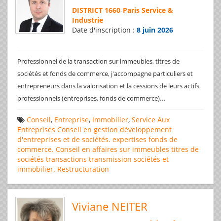
DISTRICT 1660
-
Paris Service &
Industrie
Date d'inscription :
8 juin 2026
Professionnel de la transaction sur immeubles, titres de
sociétés et fonds de commerce, j'accompagne particuliers et
entrepreneurs dans la valorisation et la cessions de leurs actifs
...
professionnels (entreprises, fonds de commerce)
Conseil
,
Entreprise
,
Immobilier
,
Service Aux
Entreprises
Conseil en gestion
développement
d'entreprises et de sociétés.
expertises
fonds de
commerce. Conseil en affaires
sur immeubles
titres de
sociétés
transactions
transmission sociétés et
immobilier. Restructuration
Viviane NEITER