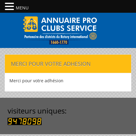
MENU
MERCI POUR VOTRE ADHESION
Merci pour votre adhésion
visiteurs uniques: