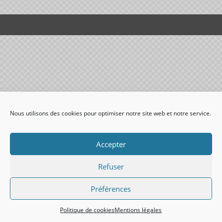
Nous utilisons des cookies pour optimiser notre site web et notre service.
Accepter
Refuser
Préférences
Politique de cookies
Mentions légales