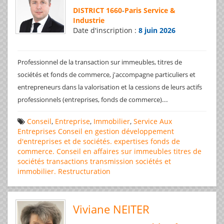
DISTRICT 1660
-
Paris Service &
Industrie
Date d'inscription :
8 juin 2026
Professionnel de la transaction sur immeubles, titres de
sociétés et fonds de commerce, j'accompagne particuliers et
entrepreneurs dans la valorisation et la cessions de leurs actifs
...
professionnels (entreprises, fonds de commerce)
Conseil
,
Entreprise
,
Immobilier
,
Service Aux
Entreprises
Conseil en gestion
développement
d'entreprises et de sociétés.
expertises
fonds de
commerce. Conseil en affaires
sur immeubles
titres de
sociétés
transactions
transmission sociétés et
immobilier. Restructuration
Viviane NEITER