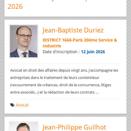
2026
Jean-Baptiste Duriez
DISTRICT 1660
-
Paris 20ème Service &
Industrie
Date d'inscription :
12 juin 2026
Avocat en droit des affaires depuis vingt ans, j'accompagne les
entreprises dans le traitement de leurs contentieux
(recouvrement de créances, droit de la concurrence, litiges
...
entre associés...) et la rédaction de leurs contrats
Avocat
Jean-Philippe Guilhot