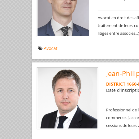
Avocat en droit des af
traitement de leurs co
litiges entre associés..
Avocat
Jean-Phili
DISTRICT 1660
-
Date d'inscripti
Professionnel de l
commerce, j'accom
cessions de leurs