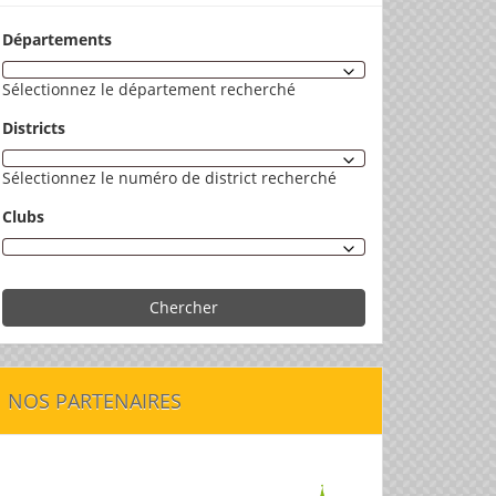
Départements
Sélectionnez le département recherché
Districts
Sélectionnez le numéro de district recherché
Clubs
Chercher
NOS PARTENAIRES