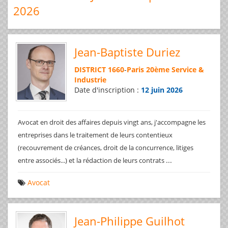
2026
Jean-Baptiste Duriez
DISTRICT 1660
-
Paris 20ème Service &
Industrie
Date d'inscription :
12 juin 2026
Avocat en droit des affaires depuis vingt ans, j'accompagne les
entreprises dans le traitement de leurs contentieux
(recouvrement de créances, droit de la concurrence, litiges
...
entre associés...) et la rédaction de leurs contrats
Avocat
Jean-Philippe Guilhot