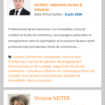
DISTRICT 1660
-
Paris Service &
Industrie
Date d'inscription :
8 juin 2026
Professionnel de la transaction sur immeubles, titres de
sociétés et fonds de commerce, j'accompagne particuliers et
entrepreneurs dans la valorisation et la cessions de leurs actifs
...
professionnels (entreprises, fonds de commerce)
Conseil
,
Entreprise
,
Immobilier
,
Service Aux
Entreprises
Conseil en gestion
développement
d'entreprises et de sociétés.
expertises
fonds de
commerce. Conseil en affaires
sur immeubles
titres de
sociétés
transactions
transmission sociétés et
immobilier. Restructuration
Viviane NEITER