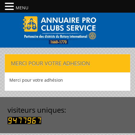
MENU
MERCI POUR VOTRE ADHESION
Merci pour votre adhésion
visiteurs uniques: