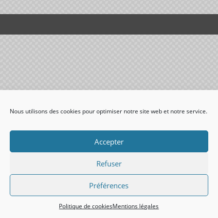
Nous utilisons des cookies pour optimiser notre site web et notre service.
Accepter
Refuser
Préférences
Politique de cookies
Mentions légales