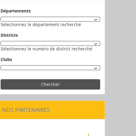
Départements
Sélectionnez le département recherché
Districts
Sélectionnez le numéro de district recherché
Clubs
Chercher
NOS PARTENAIRES