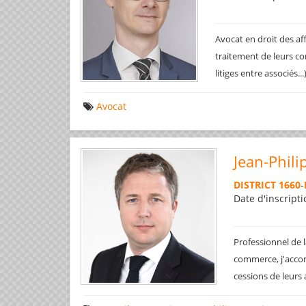
Avocat en droit des af
traitement de leurs co
litiges entre associés..
Avocat
Jean-Phili
DISTRICT 1660
-
Date d'inscripti
Professionnel de l
commerce, j'accom
cessions de leurs