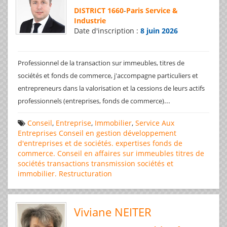
DISTRICT 1660
-
Paris Service &
Industrie
Date d'inscription :
8 juin 2026
Professionnel de la transaction sur immeubles, titres de
sociétés et fonds de commerce, j'accompagne particuliers et
entrepreneurs dans la valorisation et la cessions de leurs actifs
...
professionnels (entreprises, fonds de commerce)
Conseil
,
Entreprise
,
Immobilier
,
Service Aux
Entreprises
Conseil en gestion
développement
d'entreprises et de sociétés.
expertises
fonds de
commerce. Conseil en affaires
sur immeubles
titres de
sociétés
transactions
transmission sociétés et
immobilier. Restructuration
Viviane NEITER