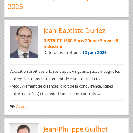
2026
Jean-Baptiste Duriez
DISTRICT 1660
-
Paris 20ème Service &
Industrie
Date d'inscription :
12 juin 2026
Avocat en droit des affaires depuis vingt ans, j'accompagne les
entreprises dans le traitement de leurs contentieux
(recouvrement de créances, droit de la concurrence, litiges
...
entre associés...) et la rédaction de leurs contrats
Avocat
Jean-Philippe Guilhot