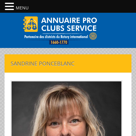
MENU
SANDRINE PONCEBLANC