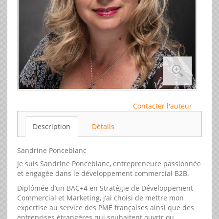
Contacter l'auteur
Description
Détails
Sandrine Ponceblanc
Je suis Sandrine Ponceblanc, entrepreneure passionnée
et engagée dans le développement commercial B2B.
Diplômée d’un BAC+4 en Stratégie de Développement
Commercial et Marketing, j’ai choisi de mettre mon
expertise au service des PME françaises ainsi que des
entreprises étrangères qui souhaitent ouvrir ou