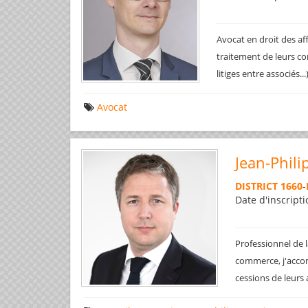
Avocat en droit des af
traitement de leurs co
litiges entre associés..
Avocat
Jean-Phili
DISTRICT 1660
-
Date d'inscripti
Professionnel de l
commerce, j'accom
cessions de leurs