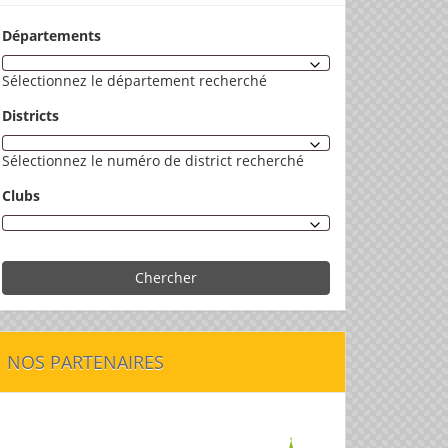
Départements
Sélectionnez le département recherché
Districts
Sélectionnez le numéro de district recherché
Clubs
Chercher
NOS PARTENAIRES