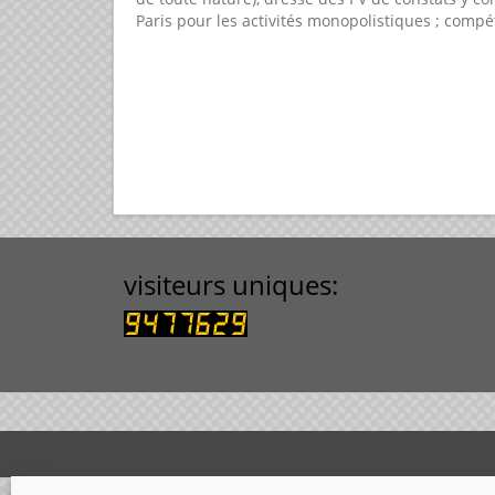
Paris pour les activités monopolistiques ; compé
visiteurs uniques: