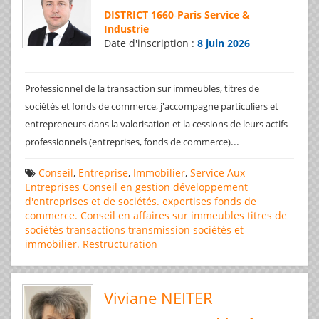
DISTRICT 1660
-
Paris Service &
Industrie
Date d'inscription :
8 juin 2026
Professionnel de la transaction sur immeubles, titres de
sociétés et fonds de commerce, j'accompagne particuliers et
entrepreneurs dans la valorisation et la cessions de leurs actifs
...
professionnels (entreprises, fonds de commerce)
Conseil
,
Entreprise
,
Immobilier
,
Service Aux
Entreprises
Conseil en gestion
développement
d'entreprises et de sociétés.
expertises
fonds de
commerce. Conseil en affaires
sur immeubles
titres de
sociétés
transactions
transmission sociétés et
immobilier. Restructuration
Viviane NEITER