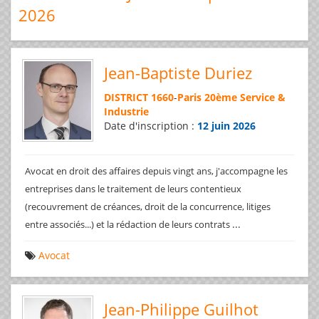
2026
Jean-Baptiste Duriez
DISTRICT 1660
-
Paris 20ème Service &
Industrie
Date d'inscription :
12 juin 2026
Avocat en droit des affaires depuis vingt ans, j'accompagne les
entreprises dans le traitement de leurs contentieux
(recouvrement de créances, droit de la concurrence, litiges
...
entre associés...) et la rédaction de leurs contrats
Avocat
Jean-Philippe Guilhot