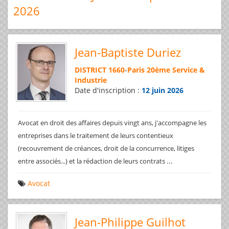
2026
Jean-Baptiste Duriez
DISTRICT 1660
-
Paris 20ème Service &
Industrie
Date d'inscription :
12 juin 2026
Avocat en droit des affaires depuis vingt ans, j'accompagne les
entreprises dans le traitement de leurs contentieux
(recouvrement de créances, droit de la concurrence, litiges
...
entre associés...) et la rédaction de leurs contrats
Avocat
Jean-Philippe Guilhot