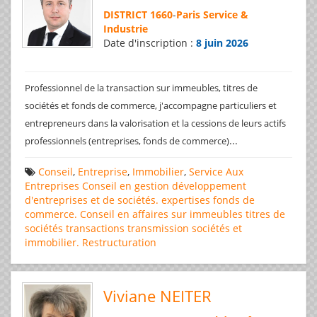
DISTRICT 1660
-
Paris Service &
Industrie
Date d'inscription :
8 juin 2026
Professionnel de la transaction sur immeubles, titres de
sociétés et fonds de commerce, j'accompagne particuliers et
entrepreneurs dans la valorisation et la cessions de leurs actifs
...
professionnels (entreprises, fonds de commerce)
Conseil
,
Entreprise
,
Immobilier
,
Service Aux
Entreprises
Conseil en gestion
développement
d'entreprises et de sociétés.
expertises
fonds de
commerce. Conseil en affaires
sur immeubles
titres de
sociétés
transactions
transmission sociétés et
immobilier. Restructuration
Viviane NEITER