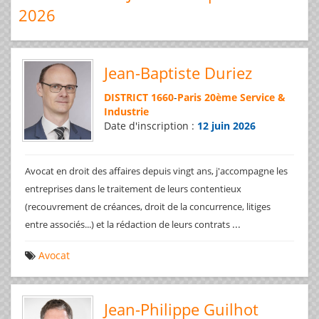
2026
Jean-Baptiste Duriez
DISTRICT 1660
-
Paris 20ème Service &
Industrie
Date d'inscription :
12 juin 2026
Avocat en droit des affaires depuis vingt ans, j'accompagne les
entreprises dans le traitement de leurs contentieux
(recouvrement de créances, droit de la concurrence, litiges
...
entre associés...) et la rédaction de leurs contrats
Avocat
Jean-Philippe Guilhot