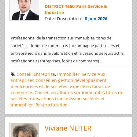
DISTRICT 1660
-
Paris Service &
Industrie
Date d'inscription :
8 juin 2026
Professionnel de la transaction sur immeubles, titres de
sociétés et fonds de commerce, j'accompagne particuliers et
entrepreneurs dans la valorisation et la cessions de leurs actifs
...
professionnels (entreprises, fonds de commerce)
Conseil
,
Entreprise
,
Immobilier
,
Service Aux
Entreprises
Conseil en gestion
développement
d'entreprises et de sociétés.
expertises
fonds de
commerce. Conseil en affaires
sur immeubles
titres de
sociétés
transactions
transmission sociétés et
immobilier. Restructuration
Viviane NEITER