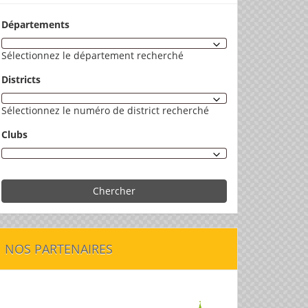
Départements
Sélectionnez le département recherché
Districts
Sélectionnez le numéro de district recherché
Clubs
Chercher
NOS PARTENAIRES