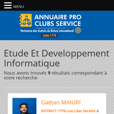
MENU
Etude Et Developpement
Informatique
Nous avons trouvés
9
résultats correspondant à
votre recherche
Gaëtan MAIURI
DISTRICT 1770
-
Les Lilas Service &