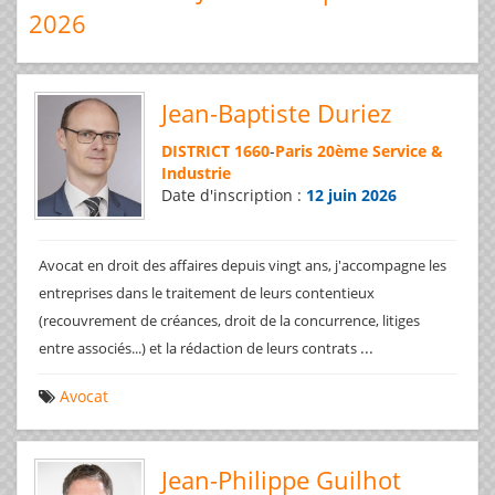
2026
Jean-Baptiste Duriez
DISTRICT 1660
-
Paris 20ème Service &
Industrie
Date d'inscription :
12 juin 2026
Avocat en droit des affaires depuis vingt ans, j'accompagne les
entreprises dans le traitement de leurs contentieux
(recouvrement de créances, droit de la concurrence, litiges
...
entre associés...) et la rédaction de leurs contrats
Avocat
Jean-Philippe Guilhot