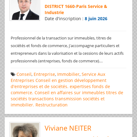
DISTRICT 1660
-
Paris Service &
Industrie
Date d'inscription :
8 juin 2026
Professionnel de la transaction sur immeubles, titres de
sociétés et fonds de commerce, j'accompagne particuliers et
entrepreneurs dans la valorisation et la cessions de leurs actifs
...
professionnels (entreprises, fonds de commerce)
Conseil
,
Entreprise
,
Immobilier
,
Service Aux
Entreprises
Conseil en gestion
développement
d'entreprises et de sociétés.
expertises
fonds de
commerce. Conseil en affaires
sur immeubles
titres de
sociétés
transactions
transmission sociétés et
immobilier. Restructuration
Viviane NEITER