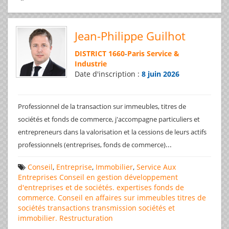
Jean-Philippe Guilhot
DISTRICT 1660
-
Paris Service &
Industrie
Date d'inscription :
8 juin 2026
Professionnel de la transaction sur immeubles, titres de
sociétés et fonds de commerce, j'accompagne particuliers et
entrepreneurs dans la valorisation et la cessions de leurs actifs
...
professionnels (entreprises, fonds de commerce)
Conseil
,
Entreprise
,
Immobilier
,
Service Aux
Entreprises
Conseil en gestion
développement
d'entreprises et de sociétés.
expertises
fonds de
commerce. Conseil en affaires
sur immeubles
titres de
sociétés
transactions
transmission sociétés et
immobilier. Restructuration