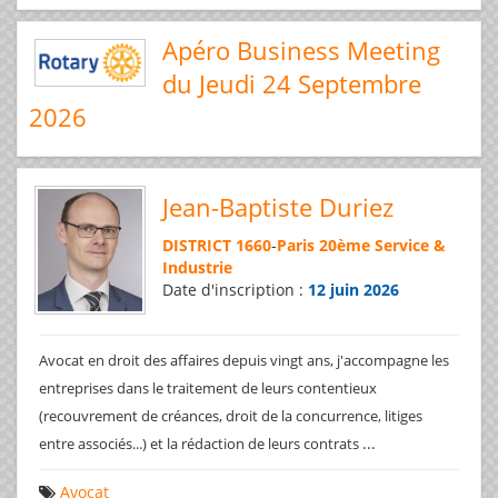
Apéro Business Meeting
du Jeudi 24 Septembre
2026
Jean-Baptiste Duriez
DISTRICT 1660
-
Paris 20ème Service &
Industrie
Date d'inscription :
12 juin 2026
Avocat en droit des affaires depuis vingt ans, j'accompagne les
entreprises dans le traitement de leurs contentieux
(recouvrement de créances, droit de la concurrence, litiges
...
entre associés...) et la rédaction de leurs contrats
Avocat