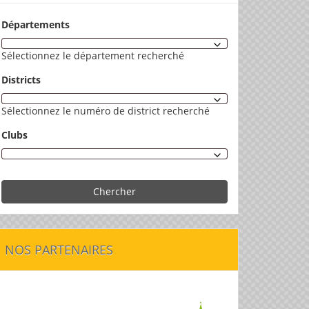
Départements
Sélectionnez le département recherché
Districts
Sélectionnez le numéro de district recherché
Clubs
Chercher
NOS PARTENAIRES