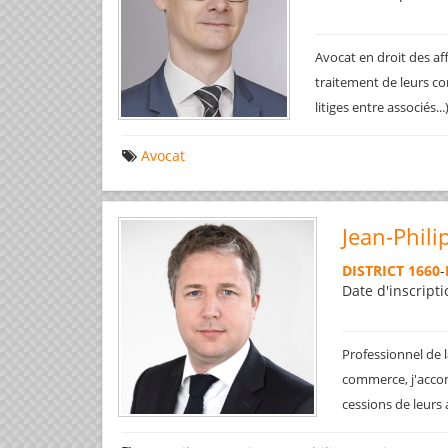
Avocat en droit des af
traitement de leurs co
litiges entre associés..
Avocat
Jean-Phili
DISTRICT 1660
-
Date d'inscripti
Professionnel de l
commerce, j'accom
cessions de leurs