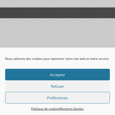
Nous utilisons des cookies pour optimiser notre site web et notre service.
Accepter
Refuser
Préférences
Politique de cookies
Mentions légales