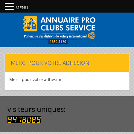
MENU
MERCI POUR VOTRE ADHESION
Merci pour votre adhésion
visiteurs uniques: