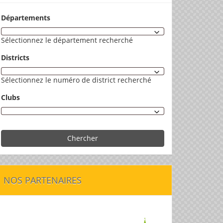
Départements
Sélectionnez le département recherché
Districts
Sélectionnez le numéro de district recherché
Clubs
Chercher
NOS PARTENAIRES