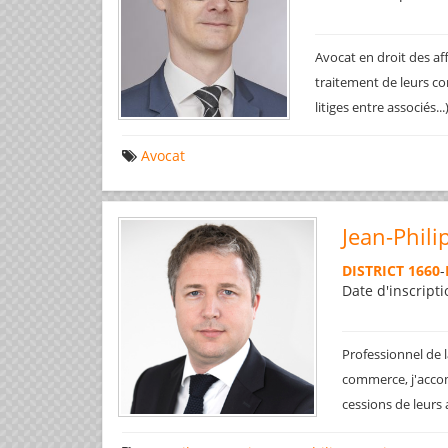
Avocat en droit des af
traitement de leurs co
litiges entre associés..
Avocat
Jean-Phili
DISTRICT 1660
-
Date d'inscripti
Professionnel de l
commerce, j'accom
cessions de leurs