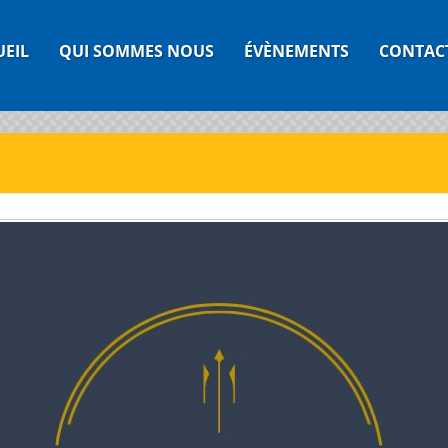
UEIL
QUI SOMMES NOUS
ÉVÈNEMENTS
CONTAC