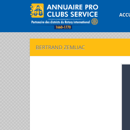
ACC
BERTRAND ZEMLIAC