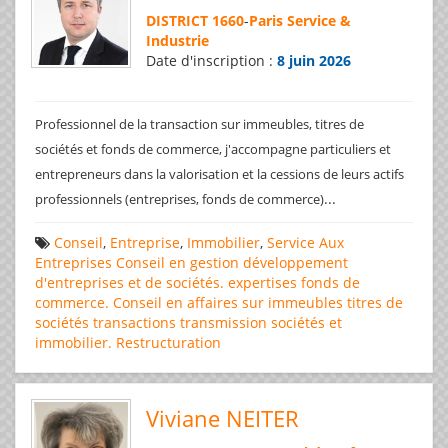
DISTRICT 1660
-
Paris Service &
Industrie
Date d'inscription :
8 juin 2026
Professionnel de la transaction sur immeubles, titres de
sociétés et fonds de commerce, j'accompagne particuliers et
entrepreneurs dans la valorisation et la cessions de leurs actifs
...
professionnels (entreprises, fonds de commerce)
Conseil
,
Entreprise
,
Immobilier
,
Service Aux
Entreprises
Conseil en gestion
développement
d'entreprises et de sociétés.
expertises
fonds de
commerce. Conseil en affaires
sur immeubles
titres de
sociétés
transactions
transmission sociétés et
immobilier. Restructuration
Viviane NEITER