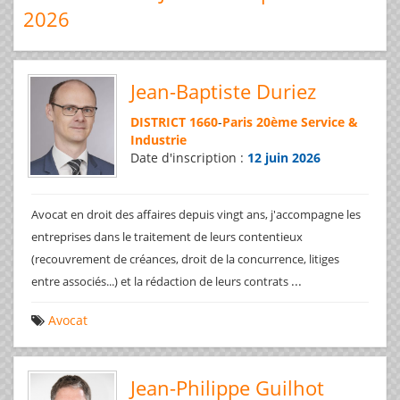
2026
Jean-Baptiste Duriez
DISTRICT 1660
-
Paris 20ème Service &
Industrie
Date d'inscription :
12 juin 2026
Avocat en droit des affaires depuis vingt ans, j'accompagne les
entreprises dans le traitement de leurs contentieux
(recouvrement de créances, droit de la concurrence, litiges
...
entre associés...) et la rédaction de leurs contrats
Avocat
Jean-Philippe Guilhot