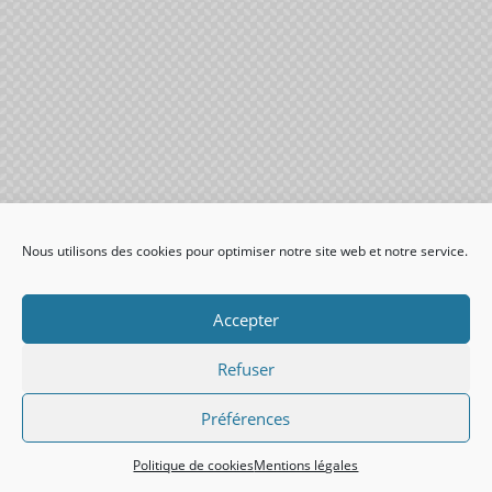
Nous utilisons des cookies pour optimiser notre site web et notre service.
Accepter
Refuser
Préférences
Politique de cookies
Mentions légales