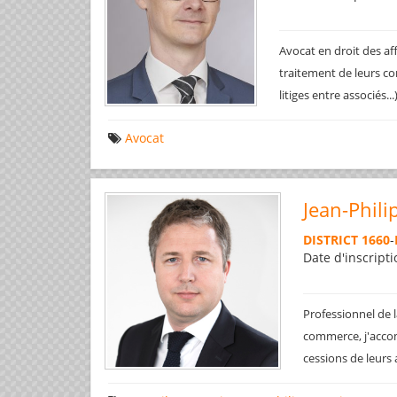
Avocat en droit des af
traitement de leurs co
litiges entre associés..
Avocat
Jean-Phili
DISTRICT 1660
-
Date d'inscripti
Professionnel de l
commerce, j'accom
cessions de leurs