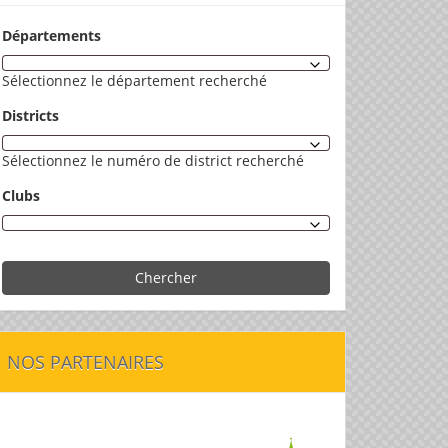
Départements
Sélectionnez le département recherché
Districts
Sélectionnez le numéro de district recherché
Clubs
Chercher
NOS PARTENAIRES