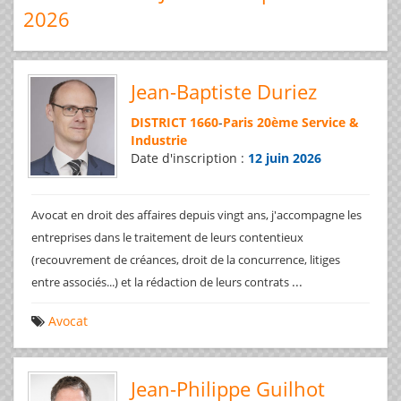
2026
Jean-Baptiste Duriez
DISTRICT 1660
-
Paris 20ème Service &
Industrie
Date d'inscription :
12 juin 2026
Avocat en droit des affaires depuis vingt ans, j'accompagne les
entreprises dans le traitement de leurs contentieux
(recouvrement de créances, droit de la concurrence, litiges
...
entre associés...) et la rédaction de leurs contrats
Avocat
Jean-Philippe Guilhot