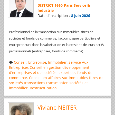
DISTRICT 1660
-
Paris Service &
Industrie
Date d'inscription :
8 juin 2026
Professionnel de la transaction sur immeubles, titres de
sociétés et fonds de commerce, j'accompagne particuliers et
entrepreneurs dans la valorisation et la cessions de leurs actifs
...
professionnels (entreprises, fonds de commerce)
Conseil
,
Entreprise
,
Immobilier
,
Service Aux
Entreprises
Conseil en gestion
développement
d'entreprises et de sociétés.
expertises
fonds de
commerce. Conseil en affaires
sur immeubles
titres de
sociétés
transactions
transmission sociétés et
immobilier. Restructuration
Viviane NEITER