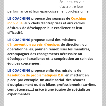
équipes, en vue
d’accroitre leur
performance et leur épanouissement professionnel.
LB COACHING
propose des séances de
Coaching
individuel
aux chefs d
’
entreprises et aux cadres
désireux de développer leur excellence et leur
efficacité.
LB COACHING
propose aussi des missions
d
’
Intervention au sein d
’
équipes
de direction, ou
opérationnelles, pour en remobiliser les membres,
accompagner des changements nécessaire ou
développer l
’
excellence et la coopération au sein des
équipes concernées.
LB COACHING
propose enfin des missions de
Résolution de problématiques R.H
.
en mettant en
place, par exemple, un audit social, des séances
d
’
outplacement ou des bilans professionnels (carrière,
compétences,…) grâce à une équipe de spécialistes
expérimentés .