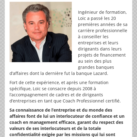
Ingénieur de formation,
Loïc a passé les 20
premières années de sa
carrière professionnelle
à conseiller les
entreprises et leurs
dirigeants dans leurs
projets de financement
au sein des plus
grandes banques
d’affaires dont la dernière fut la banque Lazard.
Fort de cette expérience, et après une formation
spécifique, Loïc se consacre depuis 2008 à
l’accompagnement de cadres et de dirigeants
d’entreprises en tant que Coach Professionnel certifié.
Sa connaissance de l
’
entreprise et du monde des
affaires font de lui un interlocuteur de confiance et un
coach en management efficace, garant du respect des
valeurs de ses interlocuteurs et de la totale
confidentialité exigée par les missions qui lui sont