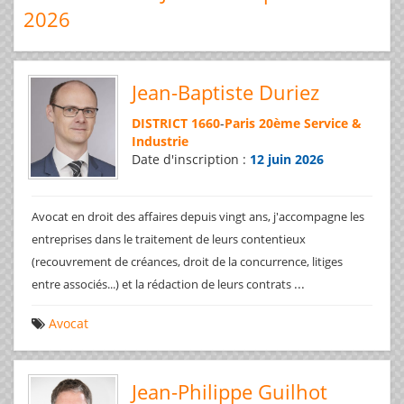
2026
Jean-Baptiste Duriez
DISTRICT 1660
-
Paris 20ème Service &
Industrie
Date d'inscription :
12 juin 2026
Avocat en droit des affaires depuis vingt ans, j'accompagne les
entreprises dans le traitement de leurs contentieux
(recouvrement de créances, droit de la concurrence, litiges
...
entre associés...) et la rédaction de leurs contrats
Avocat
Jean-Philippe Guilhot