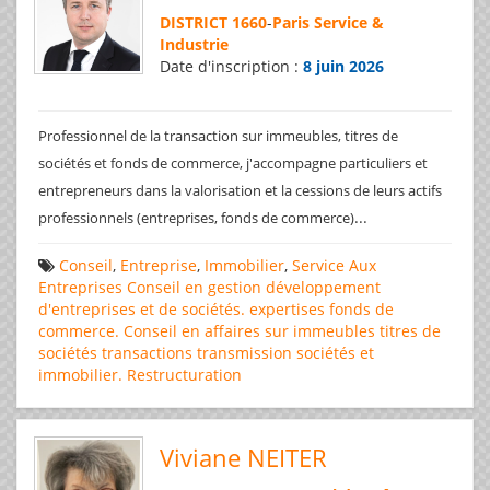
DISTRICT 1660
-
Paris Service &
Industrie
Date d'inscription :
8 juin 2026
Professionnel de la transaction sur immeubles, titres de
sociétés et fonds de commerce, j'accompagne particuliers et
entrepreneurs dans la valorisation et la cessions de leurs actifs
...
professionnels (entreprises, fonds de commerce)
Conseil
,
Entreprise
,
Immobilier
,
Service Aux
Entreprises
Conseil en gestion
développement
d'entreprises et de sociétés.
expertises
fonds de
commerce. Conseil en affaires
sur immeubles
titres de
sociétés
transactions
transmission sociétés et
immobilier. Restructuration
Viviane NEITER