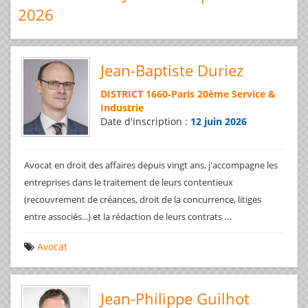
2026
Jean-Baptiste Duriez
DISTRICT 1660
-
Paris 20ème Service &
Industrie
Date d'inscription :
12 juin 2026
Avocat en droit des affaires depuis vingt ans, j'accompagne les
entreprises dans le traitement de leurs contentieux
(recouvrement de créances, droit de la concurrence, litiges
...
entre associés...) et la rédaction de leurs contrats
Avocat
Jean-Philippe Guilhot