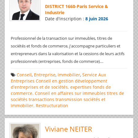
DISTRICT 1660
-
Paris Service &
Industrie
Date d'inscription :
8 juin 2026
Professionnel de la transaction sur immeubles, titres de
sociétés et fonds de commerce, j'accompagne particuliers et
entrepreneurs dans la valorisation et la cessions de leurs actifs
...
professionnels (entreprises, fonds de commerce)
Conseil
,
Entreprise
,
Immobilier
,
Service Aux
Entreprises
Conseil en gestion
développement
d'entreprises et de sociétés.
expertises
fonds de
commerce. Conseil en affaires
sur immeubles
titres de
sociétés
transactions
transmission sociétés et
immobilier. Restructuration
Viviane NEITER