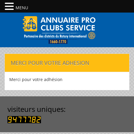
MENU
MERCI POUR VOTRE ADHESION
Merci pour votre adhésion
visiteurs uniques: