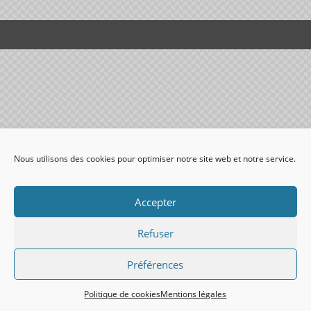
Nous utilisons des cookies pour optimiser notre site web et notre service.
Accepter
Refuser
Préférences
Politique de cookies
Mentions légales