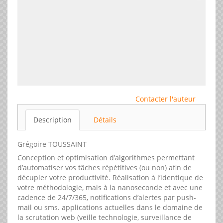
Contacter l'auteur
Description
Détails
Grégoire TOUSSAINT
Conception et optimisation d’algorithmes permettant
d’automatiser vos tâches répétitives (ou non) afin de
décupler votre productivité. Réalisation à l’identique de
votre méthodologie, mais à la nanoseconde et avec une
cadence de 24/7/365, notifications d’alertes par push-
mail ou sms. applications actuelles dans le domaine de
la scrutation web (veille technologie, surveillance de