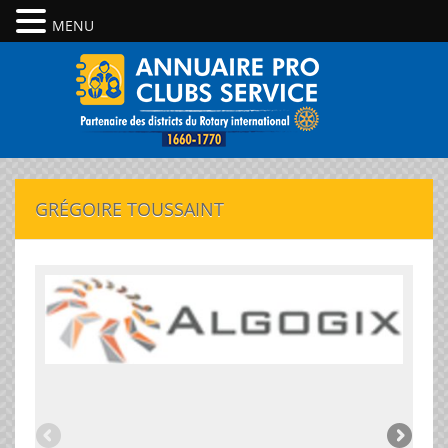
MENU
GRÉGOIRE TOUSSAINT