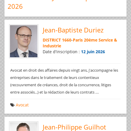
2026
Jean-Baptiste Duriez
DISTRICT 1660
-
Paris 20ème Service &
Industrie
Date d'inscription :
12 juin 2026
Avocat en droit des affaires depuis vingt ans, j'accompagne les
entreprises dans le traitement de leurs contentieux
(recouvrement de créances, droit de la concurrence, litiges
...
entre associés...) et la rédaction de leurs contrats
Avocat
Jean-Philippe Guilhot