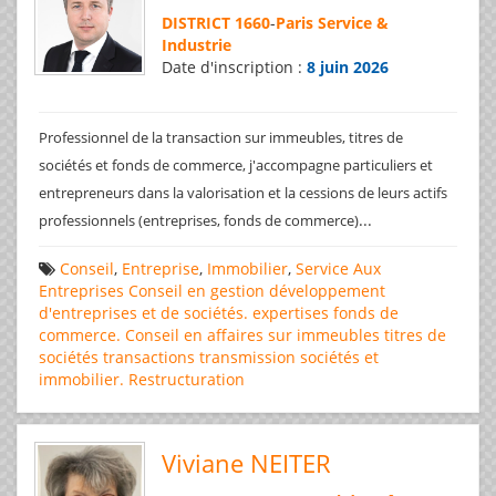
DISTRICT 1660
-
Paris Service &
Industrie
Date d'inscription :
8 juin 2026
Professionnel de la transaction sur immeubles, titres de
sociétés et fonds de commerce, j'accompagne particuliers et
entrepreneurs dans la valorisation et la cessions de leurs actifs
...
professionnels (entreprises, fonds de commerce)
Conseil
,
Entreprise
,
Immobilier
,
Service Aux
Entreprises
Conseil en gestion
développement
d'entreprises et de sociétés.
expertises
fonds de
commerce. Conseil en affaires
sur immeubles
titres de
sociétés
transactions
transmission sociétés et
immobilier. Restructuration
Viviane NEITER