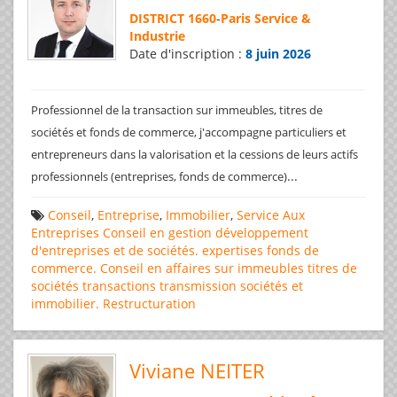
DISTRICT 1660
-
Paris Service &
Industrie
Date d'inscription :
8 juin 2026
Professionnel de la transaction sur immeubles, titres de
sociétés et fonds de commerce, j'accompagne particuliers et
entrepreneurs dans la valorisation et la cessions de leurs actifs
...
professionnels (entreprises, fonds de commerce)
Conseil
,
Entreprise
,
Immobilier
,
Service Aux
Entreprises
Conseil en gestion
développement
d'entreprises et de sociétés.
expertises
fonds de
commerce. Conseil en affaires
sur immeubles
titres de
sociétés
transactions
transmission sociétés et
immobilier. Restructuration
Viviane NEITER