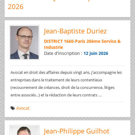
2026
Jean-Baptiste Duriez
DISTRICT 1660
-
Paris 20ème Service &
Industrie
Date d'inscription :
12 juin 2026
Avocat en droit des affaires depuis vingt ans, j'accompagne les
entreprises dans le traitement de leurs contentieux
(recouvrement de créances, droit de la concurrence, litiges
...
entre associés...) et la rédaction de leurs contrats
Avocat
Jean-Philippe Guilhot