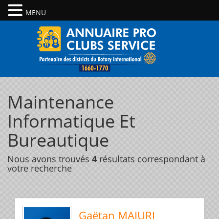
MENU
Maintenance
Informatique Et
Bureautique
Nous avons trouvés
4
résultats correspondant à
votre recherche
Gaëtan MAIURI