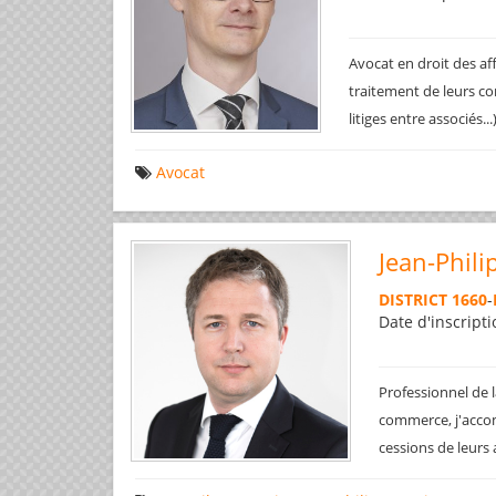
Avocat en droit des af
traitement de leurs co
litiges entre associés..
Avocat
Jean-Phili
DISTRICT 1660
-
Date d'inscripti
Professionnel de l
commerce, j'accom
cessions de leurs