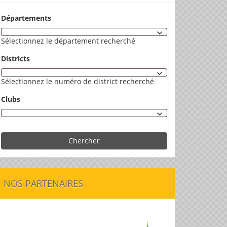
Départements
Sélectionnez le département recherché
Districts
Sélectionnez le numéro de district recherché
Clubs
Chercher
NOS PARTENAIRES