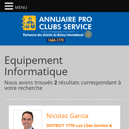
MENU
Equipement
Informatique
Nous avons trouvés
2
résultats correspondant à
votre recherche
Nicolas Garcia
DISTRICT 1770
-
Les Lilas Service &