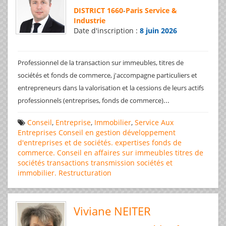
DISTRICT 1660
-
Paris Service &
Industrie
Date d'inscription :
8 juin 2026
Professionnel de la transaction sur immeubles, titres de
sociétés et fonds de commerce, j'accompagne particuliers et
entrepreneurs dans la valorisation et la cessions de leurs actifs
...
professionnels (entreprises, fonds de commerce)
Conseil
,
Entreprise
,
Immobilier
,
Service Aux
Entreprises
Conseil en gestion
développement
d'entreprises et de sociétés.
expertises
fonds de
commerce. Conseil en affaires
sur immeubles
titres de
sociétés
transactions
transmission sociétés et
immobilier. Restructuration
Viviane NEITER