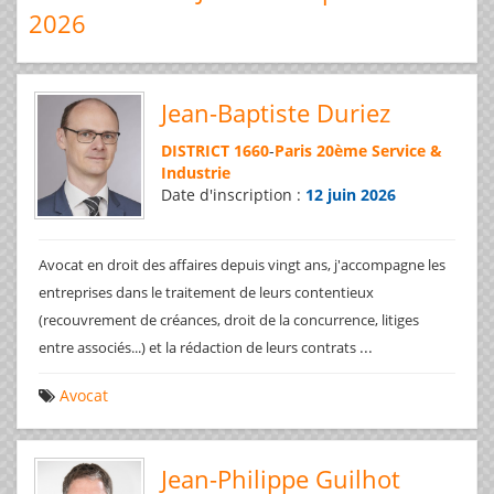
2026
Jean-Baptiste Duriez
DISTRICT 1660
-
Paris 20ème Service &
Industrie
Date d'inscription :
12 juin 2026
Avocat en droit des affaires depuis vingt ans, j'accompagne les
entreprises dans le traitement de leurs contentieux
(recouvrement de créances, droit de la concurrence, litiges
...
entre associés...) et la rédaction de leurs contrats
Avocat
Jean-Philippe Guilhot