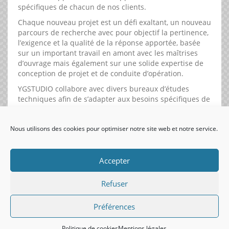
spécifiques de chacun de nos clients.
Chaque nouveau projet est un défi exaltant, un nouveau
parcours de recherche avec pour objectif la pertinence,
l’exigence et la qualité de la réponse apportée, basée
sur un important travail en amont avec les maîtrises
d’ouvrage mais également sur une solide expertise de
conception de projet et de conduite d’opération.
YGSTUDIO collabore avec divers bureaux d’études
techniques afin de s’adapter aux besoins spécifiques de
chaque projet …
Nous utilisons des cookies pour optimiser notre site web et notre service.
visiteurs uniques:
Accepter
Refuser
Préférences
Politique de cookies
Mentions légales