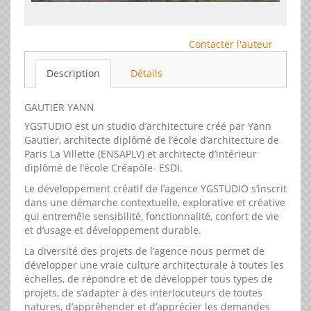
Contacter l'auteur
Description
Détails
GAUTIER YANN
YGSTUDIO est un studio d’architecture créé par Yann
Gautier, architecte diplômé de l’école d’architecture de
Paris La Villette (ENSAPLV) et architecte d’intérieur
diplômé de l’école Créapôle- ESDI.
Le développement créatif de l’agence YGSTUDIO s’inscrit
dans une démarche contextuelle, explorative et créative
qui entremêle sensibilité, fonctionnalité, confort de vie
et d’usage et développement durable.
La diversité des projets de l’agence nous permet de
développer une vraie culture architecturale à toutes les
échelles, de répondre et de développer tous types de
projets, de s’adapter à des interlocuteurs de toutes
natures, d’appréhender et d’apprécier les demandes