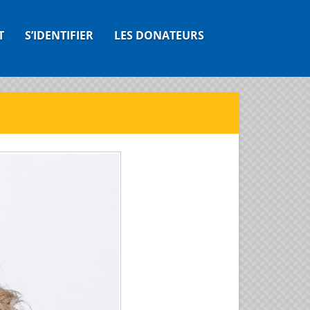
T
S’IDENTIFIER
LES DONATEURS