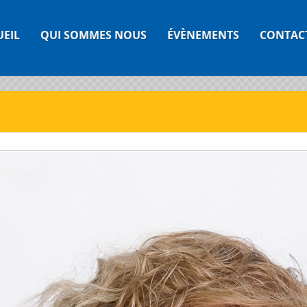
UEIL
QUI SOMMES NOUS
ÉVÈNEMENTS
CONTAC