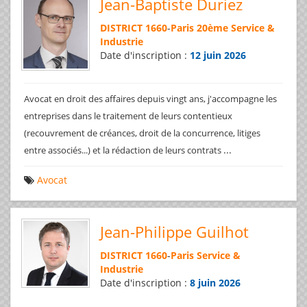
Jean-Baptiste Duriez
DISTRICT 1660
-
Paris 20ème Service &
Industrie
Date d'inscription :
12 juin 2026
Avocat en droit des affaires depuis vingt ans, j'accompagne les
entreprises dans le traitement de leurs contentieux
(recouvrement de créances, droit de la concurrence, litiges
...
entre associés...) et la rédaction de leurs contrats
Avocat
Jean-Philippe Guilhot
DISTRICT 1660
-
Paris Service &
Industrie
Date d'inscription :
8 juin 2026