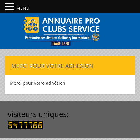
MENU
MERCI POUR VOTRE ADHESION
Merci pour votre adhésion
visiteurs uniques: