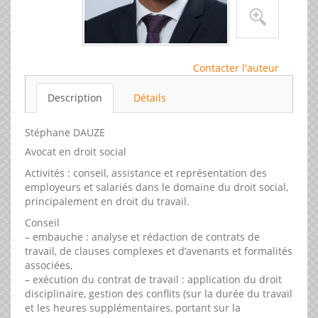
Contacter l'auteur
Description
Détails
Stéphane DAUZE
Avocat en droit social
Activités : conseil, assistance et représentation des
employeurs et salariés dans le domaine du droit social,
principalement en droit du travail.
Conseil
– embauche : analyse et rédaction de contrats de
travail, de clauses complexes et d’avenants et formalités
associées,
– exécution du contrat de travail : application du droit
disciplinaire, gestion des conflits (sur la durée du travail
et les heures supplémentaires, portant sur la