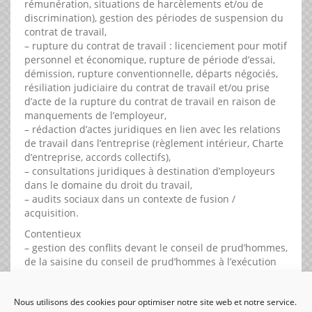
rémunération, situations de harcèlements et/ou de
discrimination), gestion des périodes de suspension du
contrat de travail,
– rupture du contrat de travail : licenciement pour motif
personnel et économique, rupture de période d’essai,
démission, rupture conventionnelle, départs négociés,
résiliation judiciaire du contrat de travail et/ou prise
d’acte de la rupture du contrat de travail en raison de
manquements de l’employeur,
– rédaction d’actes juridiques en lien avec les relations
de travail dans l’entreprise (règlement intérieur, Charte
d’entreprise, accords collectifs),
– consultations juridiques à destination d’employeurs
dans le domaine du droit du travail,
– audits sociaux dans un contexte de fusion /
acquisition.
Contentieux
– gestion des conflits devant le conseil de prud’hommes,
de la saisine du conseil de prud’hommes à l’exécution
de la décision de justice
Nous utilisons des cookies pour optimiser notre site web et notre service.