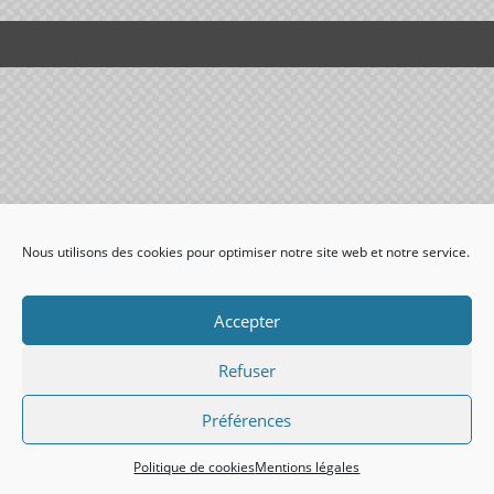
Nous utilisons des cookies pour optimiser notre site web et notre service.
Accepter
Refuser
Préférences
Politique de cookies
Mentions légales