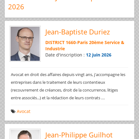
2026
Jean-Baptiste Duriez
DISTRICT 1660
-
Paris 20ème Service &
Industrie
Date d'inscription :
12 juin 2026
Avocat en droit des affaires depuis vingt ans, j'accompagne les
entreprises dans le traitement de leurs contentieux
(recouvrement de créances, droit de la concurrence, litiges
...
entre associés...) et la rédaction de leurs contrats
Avocat
Jean-Philippe Guilhot