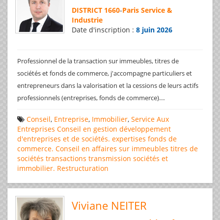
DISTRICT 1660
-
Paris Service &
Industrie
Date d'inscription :
8 juin 2026
Professionnel de la transaction sur immeubles, titres de
sociétés et fonds de commerce, j'accompagne particuliers et
entrepreneurs dans la valorisation et la cessions de leurs actifs
...
professionnels (entreprises, fonds de commerce)
Conseil
,
Entreprise
,
Immobilier
,
Service Aux
Entreprises
Conseil en gestion
développement
d'entreprises et de sociétés.
expertises
fonds de
commerce. Conseil en affaires
sur immeubles
titres de
sociétés
transactions
transmission sociétés et
immobilier. Restructuration
Viviane NEITER