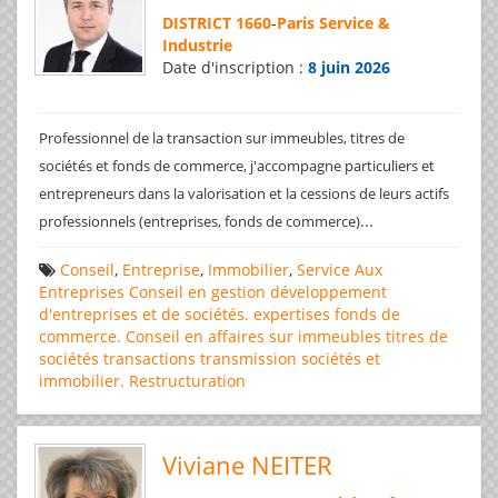
DISTRICT 1660
-
Paris Service &
Industrie
Date d'inscription :
8 juin 2026
Professionnel de la transaction sur immeubles, titres de
sociétés et fonds de commerce, j'accompagne particuliers et
entrepreneurs dans la valorisation et la cessions de leurs actifs
...
professionnels (entreprises, fonds de commerce)
Conseil
,
Entreprise
,
Immobilier
,
Service Aux
Entreprises
Conseil en gestion
développement
d'entreprises et de sociétés.
expertises
fonds de
commerce. Conseil en affaires
sur immeubles
titres de
sociétés
transactions
transmission sociétés et
immobilier. Restructuration
Viviane NEITER