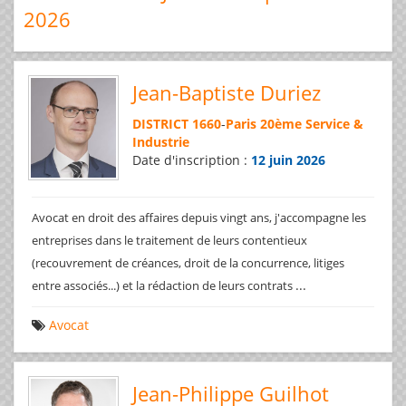
2026
Jean-Baptiste Duriez
DISTRICT 1660
-
Paris 20ème Service &
Industrie
Date d'inscription :
12 juin 2026
Avocat en droit des affaires depuis vingt ans, j'accompagne les
entreprises dans le traitement de leurs contentieux
(recouvrement de créances, droit de la concurrence, litiges
...
entre associés...) et la rédaction de leurs contrats
Avocat
Jean-Philippe Guilhot