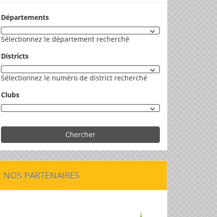
Départements
Sélectionnez le département recherché
Districts
Sélectionnez le numéro de district recherché
Clubs
Chercher
NOS PARTENAIRES