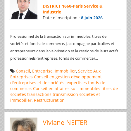
DISTRICT 1660
-
Paris Service &
Industrie
Date d'inscription :
8 juin 2026
Professionnel de la transaction sur immeubles, titres de
sociétés et fonds de commerce, j'accompagne particuliers et
entrepreneurs dans la valorisation et la cessions de leurs actifs
...
professionnels (entreprises, fonds de commerce)
Conseil
,
Entreprise
,
Immobilier
,
Service Aux
Entreprises
Conseil en gestion
développement
d'entreprises et de sociétés.
expertises
fonds de
commerce. Conseil en affaires
sur immeubles
titres de
sociétés
transactions
transmission sociétés et
immobilier. Restructuration
Viviane NEITER