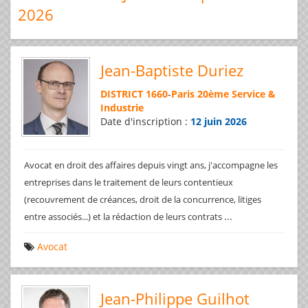
2026
Jean-Baptiste Duriez
DISTRICT 1660
-
Paris 20ème Service &
Industrie
Date d'inscription :
12 juin 2026
Avocat en droit des affaires depuis vingt ans, j'accompagne les
entreprises dans le traitement de leurs contentieux
(recouvrement de créances, droit de la concurrence, litiges
...
entre associés...) et la rédaction de leurs contrats
Avocat
Jean-Philippe Guilhot