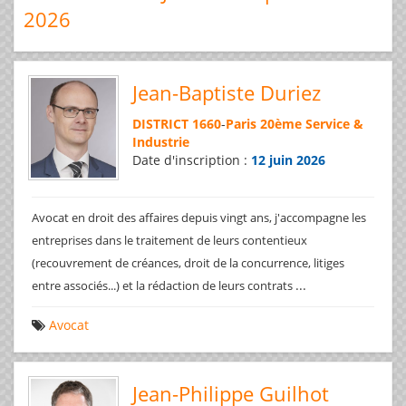
2026
Jean-Baptiste Duriez
DISTRICT 1660
-
Paris 20ème Service &
Industrie
Date d'inscription :
12 juin 2026
Avocat en droit des affaires depuis vingt ans, j'accompagne les
entreprises dans le traitement de leurs contentieux
(recouvrement de créances, droit de la concurrence, litiges
...
entre associés...) et la rédaction de leurs contrats
Avocat
Jean-Philippe Guilhot