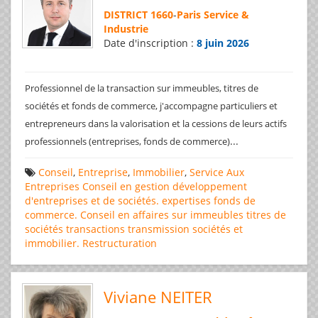
DISTRICT 1660
-
Paris Service &
Industrie
Date d'inscription :
8 juin 2026
Professionnel de la transaction sur immeubles, titres de
sociétés et fonds de commerce, j'accompagne particuliers et
entrepreneurs dans la valorisation et la cessions de leurs actifs
...
professionnels (entreprises, fonds de commerce)
Conseil
,
Entreprise
,
Immobilier
,
Service Aux
Entreprises
Conseil en gestion
développement
d'entreprises et de sociétés.
expertises
fonds de
commerce. Conseil en affaires
sur immeubles
titres de
sociétés
transactions
transmission sociétés et
immobilier. Restructuration
Viviane NEITER